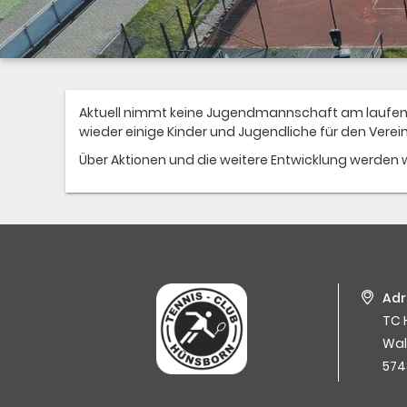
Aktuell nimmt keine Jugendmannschaft am laufende
wieder einige Kinder und Jugendliche für den Verei
Über Aktionen und die weitere Entwicklung werden wi
Adr
TC 
Wal
574