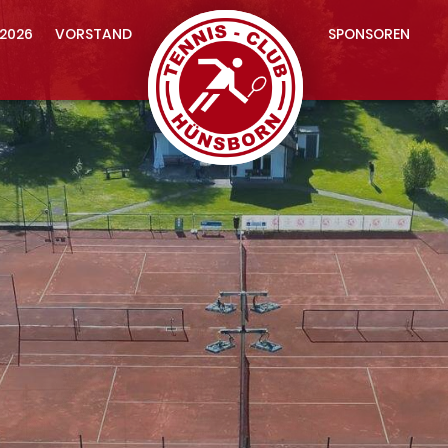
2026
VORSTAND
SPONSOREN